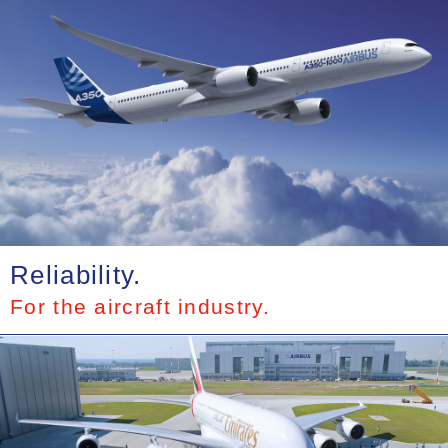
Reliability.
For the aircraft industry.