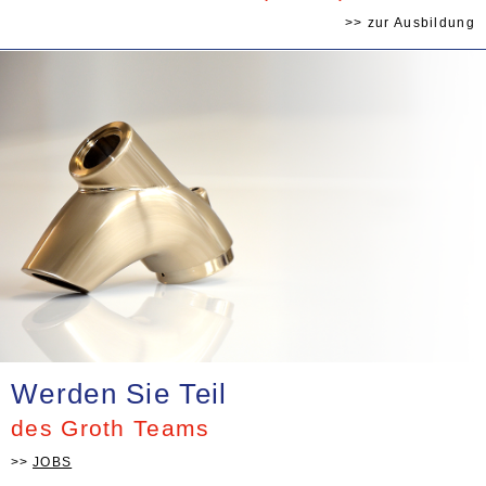
>> zur Ausbildung
Werden Sie Teil
des Groth Teams
JOBS