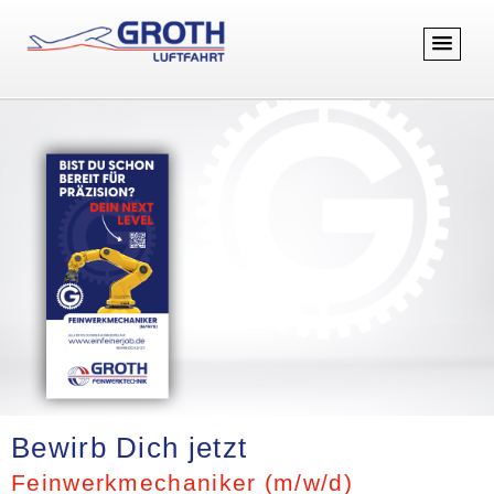
Bewirb Dich jetzt
Feinwerkmechaniker (m/w/d)