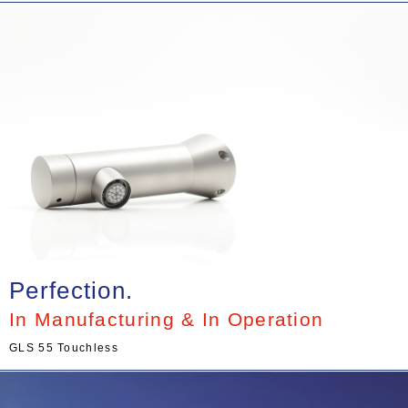
Perfection.
In Manufacturing & In Operation
GLS 55 Touchless